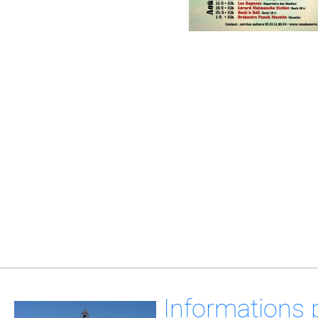
Informations 