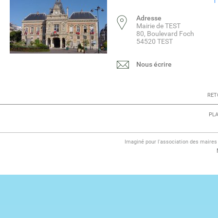
Adresse
Mairie de TEST
80, Boulevard Foch
54520 TEST
Nous écrire
RET
PLA
Imaginé pour l'association des maire