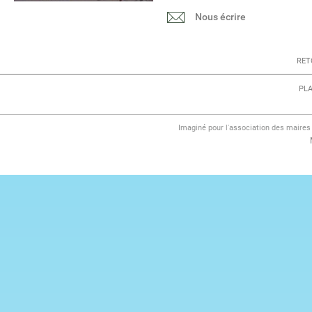
Nous écrire
RET
PLA
Imaginé pour l'association des maire